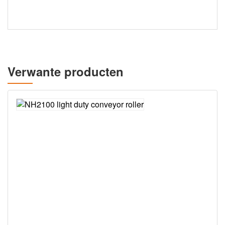
Verwante producten