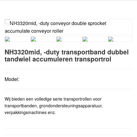
NH3320mid, -duty transportband dubbel
tandwiel accumuleren transportrol
Model:
Wij bieden een volledige serie transportrollen voor
transportbanden, grondondersteuningsapparatuur,
verpakkingsmachines enz.