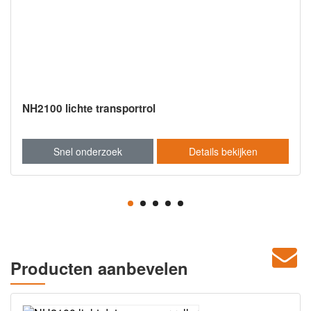
NH2100 lichte transportrol
Snel onderzoek
Details bekijken
Producten aanbevelen