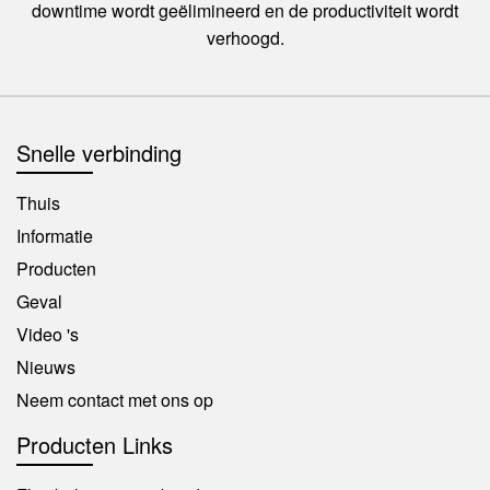
downtime wordt geëlimineerd en de productiviteit wordt
verhoogd.
Snelle verbinding
Thuis
Informatie
Producten
Geval
Video 's
Nieuws
Neem contact met ons op
Producten Links