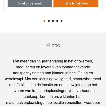
bekijken
Snel onderzoek
Details bek
Met meer dan 15 jaar ervaring in het ontwerpen,
produceren en leveren van toonaangevende
transportsystemen aan klanten in heel China en
wereldwijd. Met een focus op veiligheid, betrouwbaarheid
en efficiëntie op de locatie en een toewijding aan het
leveren van transportoplossingen voor verhuur en
aankoop, kunnen onze klanten hun
materiaalverplaatsingen op locatie versnellen, waardoor