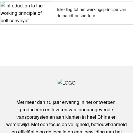
Inleiding tot het werkingsprincipe van
de bandtransporteur
Met meer dan 15 jaar ervaring in het ontwerpen,
produceren en leveren van toonaangevende
transportsystemen aan klanten in heel China en
wereldwijd. Met een focus op veiligheid, betrouwbaarheid
en efficiëntie op de locatie en een toewijding aan het