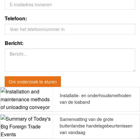
Telefoon:
Bericht:
Om onderzoek te sturen
Installatie- en onderhoudsmethoden
van de losband
Samenvatting van de grote
buitenlandse handelsgebeurtenissen
van vandaag