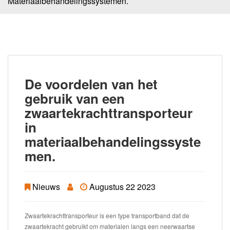
Materiaalbehandelingssystemen.
De voordelen van het
gebruik van een
zwaartekrachttransporteur
in
materiaalbehandelingssyste
men.
Nieuws
Augustus 22 2023
Zwaartekrachttransporteur is een type transportband dat de
zwaartekracht gebruikt om materialen langs een neerwaartse