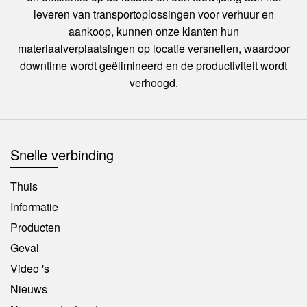
leveren van transportoplossingen voor verhuur en
aankoop, kunnen onze klanten hun
materiaalverplaatsingen op locatie versnellen, waardoor
downtime wordt geëlimineerd en de productiviteit wordt
verhoogd.
Snelle verbinding
Thuis
Informatie
Producten
Geval
Video 's
Nieuws