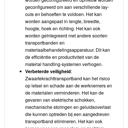
geconfigureerd om aan verschillende lay-
outs en behoeften te voldoen. Het kan
worden aangepast in lengte, breedte,
hoogte, hoek en richting. Het kan ook
worden geïntegreerd met andere soorten
transportbanden en
materiaalbehandelingsapparatuur. Dit kan
de efficiëntie en productiviteit van de
material handling-systemen verhogen.
Verbeterde veiligheid
:
Zwaartekrachttransportband kan het risico
op letsel en schade aan de werknemers en
de materialen verminderen. Het kan de
gevaren van elektrische schokken,
mechanische storingen en geluidsoverlast
die kunnen optreden bij een aangedreven
transportband elimineren. Het kan ook