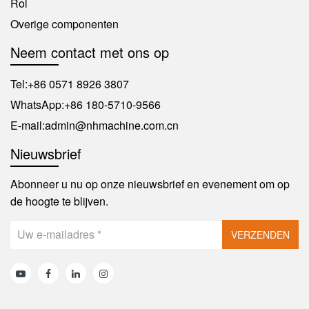
Rol
Overige componenten
Neem contact met ons op
Tel:
+86 0571 8926 3807
WhatsApp:
+86 180-5710-9566
E-mail:
admin@nhmachine.com.cn
Nieuwsbrief
Abonneer u nu op onze nieuwsbrief en evenement om op
de hoogte te blijven.
VERZENDEN