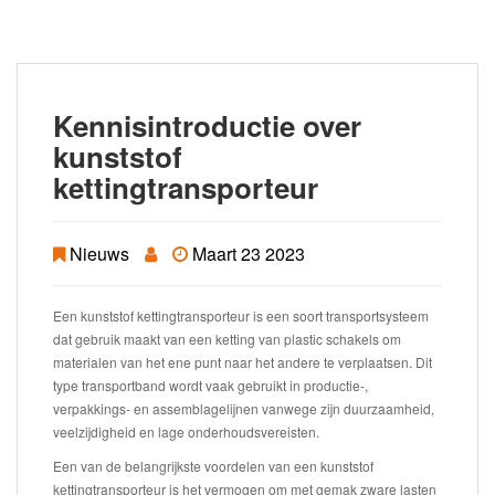
Kennisintroductie over
kunststof
kettingtransporteur
Nieuws
Maart 23 2023
Een kunststof kettingtransporteur is een soort transportsysteem
dat gebruik maakt van een ketting van plastic schakels om
materialen van het ene punt naar het andere te verplaatsen. Dit
type transportband wordt vaak gebruikt in productie-,
verpakkings- en assemblagelijnen vanwege zijn duurzaamheid,
veelzijdigheid en lage onderhoudsvereisten.
Een van de belangrijkste voordelen van een kunststof
kettingtransporteur is het vermogen om met gemak zware lasten