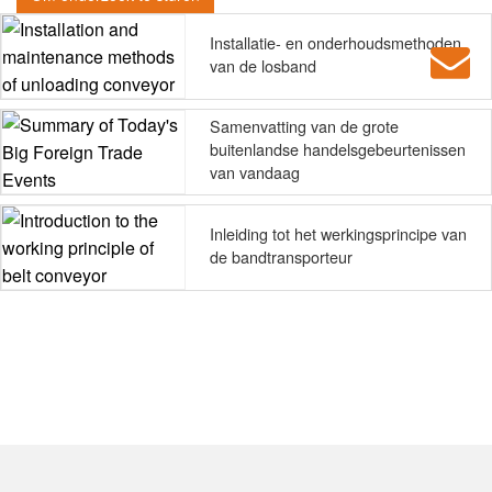
Installatie- en onderhoudsmethoden
van de losband
Samenvatting van de grote
buitenlandse handelsgebeurtenissen
van vandaag
Inleiding tot het werkingsprincipe van
de bandtransporteur