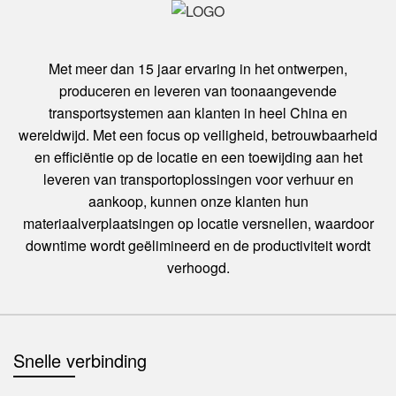
Met meer dan 15 jaar ervaring in het ontwerpen,
produceren en leveren van toonaangevende
transportsystemen aan klanten in heel China en
wereldwijd. Met een focus op veiligheid, betrouwbaarheid
en efficiëntie op de locatie en een toewijding aan het
leveren van transportoplossingen voor verhuur en
aankoop, kunnen onze klanten hun
materiaalverplaatsingen op locatie versnellen, waardoor
downtime wordt geëlimineerd en de productiviteit wordt
verhoogd.
Snelle verbinding