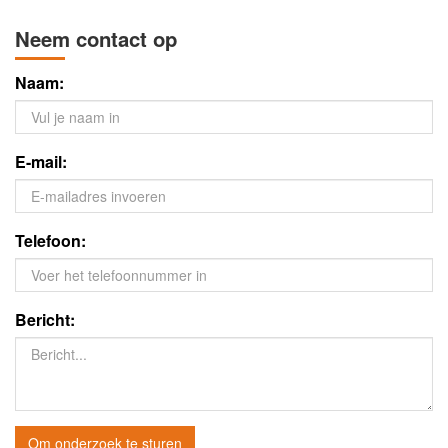
Neem contact op
Naam:
E-mail:
Telefoon:
Bericht:
Om onderzoek te sturen