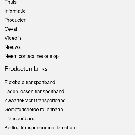
Thuis
Informatie
Producten
Geval
Video 's
Nieuws
Neem contact met ons op
Producten Links
Flexibele transportband
Laden lossen transportband
Zwaartekracht transportband
Gemotoriseerde rollenbaan
Transportband
Ketting transporteur met lamellen