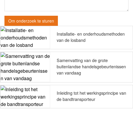
Om onderzoek te sturen
Installatie- en onderhoudsmethoden
van de losband
Samenvatting van de grote
buitenlandse handelsgebeurtenissen
van vandaag
Inleiding tot het werkingsprincipe van
de bandtransporteur