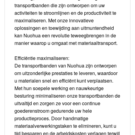
transportbanden die zijn ontworpen om uw
activiteiten te stroomlijnen en de productiviteit te
maximaliseren. Met onze innovatieve
oplossingen en toewijding aan uitmuntendheid
kan Nuohua een revolutie teweegbrengen in de
manier waarop u omgaat met materiaaltransport.
Efficiëntie maximaliseren:
De transportbanden van Nuohua zijn ontworpen
om uitzonderlijke prestaties te leveren, waardoor
u materialen snel en efficiënt kunt verplaatsen.
Met hun soepele werking en nauwkeurige
besturing minimaliseren onze transportbanden de
uitvaltijd en zorgen ze voor een continue
goederenstroom gedurende uw hele
productieproces. Door handmatige
materiaalverwerkingstaken te elimineren, kunt u
tijd besparen en de arbeidskosten verlagen terwijl