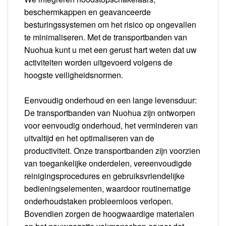
beschermkappen en geavanceerde
besturingssystemen om het risico op ongevallen
te minimaliseren. Met de transportbanden van
Nuohua kunt u met een gerust hart weten dat uw
activiteiten worden uitgevoerd volgens de
hoogste veiligheidsnormen.
Eenvoudig onderhoud en een lange levensduur:
De transportbanden van Nuohua zijn ontworpen
voor eenvoudig onderhoud, het verminderen van
uitvaltijd en het optimaliseren van de
productiviteit. Onze transportbanden zijn voorzien
van toegankelijke onderdelen, vereenvoudigde
reinigingsprocedures en gebruiksvriendelijke
bedieningselementen, waardoor routinematige
onderhoudstaken probleemloos verlopen.
Bovendien zorgen de hoogwaardige materialen