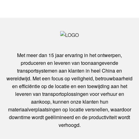
Met meer dan 15 jaar ervaring in het ontwerpen,
produceren en leveren van toonaangevende
transportsystemen aan klanten in heel China en
wereldwijd. Met een focus op veiligheid, betrouwbaarheid
en efficiëntie op de locatie en een toewijding aan het
leveren van transportoplossingen voor verhuur en
aankoop, kunnen onze klanten hun
materiaalverplaatsingen op locatie versnellen, waardoor
downtime wordt geëlimineerd en de productiviteit wordt
verhoogd.