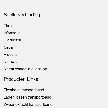
Snelle verbinding
Thuis
Informatie
Producten
Geval
Video 's
Nieuws
Neem contact met ons op
Producten Links
Flexibele transportband
Laden lossen transportband
Zwaartekracht transportband