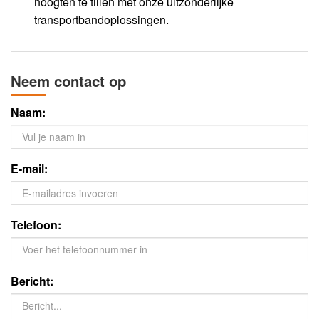
hoogten te tillen met onze uitzonderlijke
transportbandoplossingen.
Neem contact op
Naam:
E-mail:
Telefoon:
Bericht: