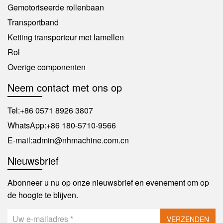
Gemotoriseerde rollenbaan
Transportband
Ketting transporteur met lamellen
Rol
Overige componenten
Neem contact met ons op
Tel:
+86 0571 8926 3807
WhatsApp:
+86 180-5710-9566
E-mail:
admin@nhmachine.com.cn
Nieuwsbrief
Abonneer u nu op onze nieuwsbrief en evenement om op
de hoogte te blijven.
VERZENDEN