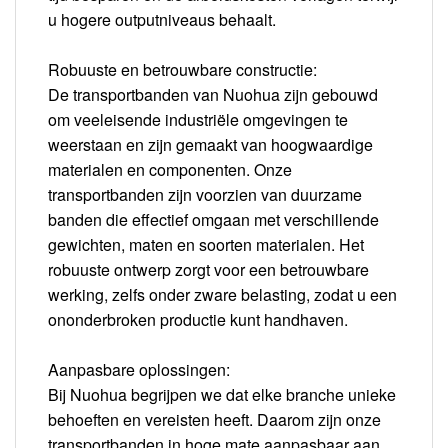
u hogere outputniveaus behaalt.
Robuuste en betrouwbare constructie:
De transportbanden van Nuohua zijn gebouwd
om veeleisende industriële omgevingen te
weerstaan en zijn gemaakt van hoogwaardige
materialen en componenten. Onze
transportbanden zijn voorzien van duurzame
banden die effectief omgaan met verschillende
gewichten, maten en soorten materialen. Het
robuuste ontwerp zorgt voor een betrouwbare
werking, zelfs onder zware belasting, zodat u een
ononderbroken productie kunt handhaven.
Aanpasbare oplossingen:
Bij Nuohua begrijpen we dat elke branche unieke
behoeften en vereisten heeft. Daarom zijn onze
transportbanden in hoge mate aanpasbaar aan