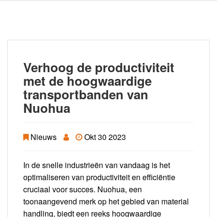
Verhoog de productiviteit
met de hoogwaardige
transportbanden van
Nuohua
Nieuws
Okt 30 2023
In de snelle industrieën van vandaag is het
optimaliseren van productiviteit en efficiëntie
cruciaal voor succes. Nuohua, een
toonaangevend merk op het gebied van material
handling, biedt een reeks hoogwaardige