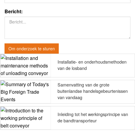
Bericht:
Om onderzoek te sturen
Installatie- en onderhoudsmethoden
van de losband
Samenvatting van de grote
buitenlandse handelsgebeurtenissen
van vandaag
Inleiding tot het werkingsprincipe van
de bandtransporteur