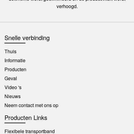
verhoogd.
Snelle verbinding
Thuis
Informatie
Producten
Geval
Video 's
Nieuws
Neem contact met ons op
Producten Links
Flexibele transportband