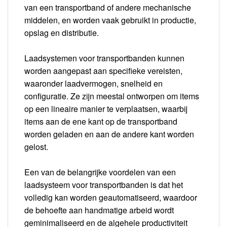
van een transportband of andere mechanische
middelen, en worden vaak gebruikt in productie,
opslag en distributie.
Laadsystemen voor transportbanden kunnen
worden aangepast aan specifieke vereisten,
waaronder laadvermogen, snelheid en
configuratie. Ze zijn meestal ontworpen om items
op een lineaire manier te verplaatsen, waarbij
items aan de ene kant op de transportband
worden geladen en aan de andere kant worden
gelost.
Een van de belangrijke voordelen van een
laadsysteem voor transportbanden is dat het
volledig kan worden geautomatiseerd, waardoor
de behoefte aan handmatige arbeid wordt
geminimaliseerd en de algehele productiviteit