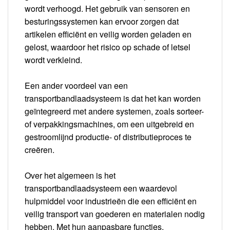
wordt verhoogd. Het gebruik van sensoren en
besturingssystemen kan ervoor zorgen dat
artikelen efficiënt en veilig worden geladen en
gelost, waardoor het risico op schade of letsel
wordt verkleind.
Een ander voordeel van een
transportbandlaadsysteem is dat het kan worden
geïntegreerd met andere systemen, zoals sorteer-
of verpakkingsmachines, om een uitgebreid en
gestroomlijnd productie- of distributieproces te
creëren.
Over het algemeen is het
transportbandlaadsysteem een waardevol
hulpmiddel voor industrieën die een efficiënt en
veilig transport van goederen en materialen nodig
hebben. Met hun aanpasbare functies,