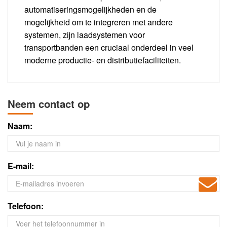
automatiseringsmogelijkheden en de
mogelijkheid om te integreren met andere
systemen, zijn laadsystemen voor
transportbanden een cruciaal onderdeel in veel
moderne productie- en distributiefaciliteiten.
Neem contact op
Naam:
E-mail:
Telefoon: