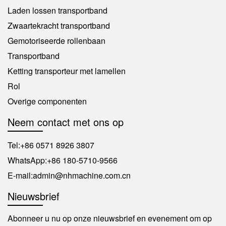
Laden lossen transportband
Zwaartekracht transportband
Gemotoriseerde rollenbaan
Transportband
Ketting transporteur met lamellen
Rol
Overige componenten
Neem contact met ons op
Tel:
+86 0571 8926 3807
WhatsApp:
+86 180-5710-9566
E-mail:
admin@nhmachine.com.cn
Nieuwsbrief
Abonneer u nu op onze nieuwsbrief en evenement om op