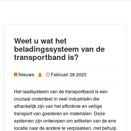
Weet u wat het
beladingssysteem van de
transportband is?
Nieuws
Februari 28 2023
Het laadsysteem van de transportband is een
cruciaal onderdeel in veel industrieën die
afhankelijk zijn van het efficiënte en veilige
transport van goederen en materialen. Deze
systemen zijn ontworpen om artikelen van de ene
locatie naar de andere te verplaatsen, met behulp